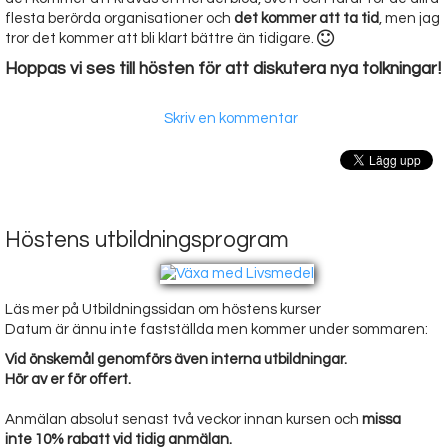
flesta berörda organisationer och
det kommer att ta tid
, men jag
tror det kommer att bli klart bättre än tidigare.
Hoppas vi ses till hösten för att diskutera nya tolkningar!
Skriv en kommentar
Höstens utbildningsprogram
Läs mer på Utbildningssidan om höstens kurser
Datum är ännu inte fastställda men kommer under sommaren:
Vid önskemål genomförs även interna utbildningar.
Hör av er för offert.
Anmälan absolut senast två veckor innan kursen och
missa
inte 10% rabatt vid tidig anmälan.