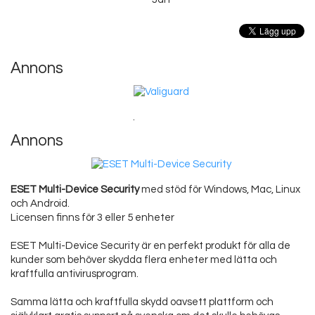
Annons
.
Annons
ESET Multi-Device Security
med stöd för Windows, Mac, Linux
och Android.
Licensen finns för 3 eller 5 enheter
ESET Multi-Device Security är en perfekt produkt för alla de
kunder som behöver skydda flera enheter med lätta och
kraftfulla antivirusprogram.
Samma lätta och kraftfulla skydd oavsett plattform och