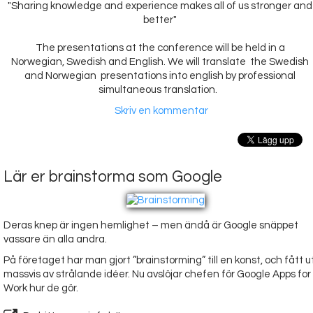
"Sharing knowledge and experience makes all of us stronger and
better"
The presentations at the conference will be held in a
Norwegian, Swedish and English. We will translate the Swedish
and Norwegian presentations into english by professional
simultaneous translation.
Skriv en kommentar
Lär er brainstorma som Google
Deras knep är ingen hemlighet – men ändå är Google snäppet
vassare än alla andra.
På företaget har man gjort ”brainstorming” till en konst, och fått u
massvis av strålande idéer. Nu avslöjar chefen för Google Apps for
Work hur de gör.