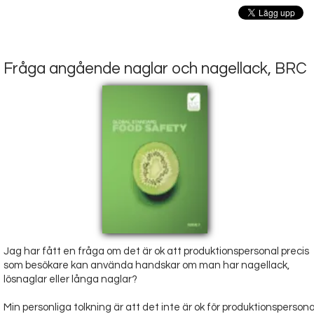
Fråga angående naglar och nagellack, BRC
Jag har fått en fråga om det är ok att produktionspersonal precis
som besökare kan använda handskar om man har nagellack,
lösnaglar eller långa naglar?
Min personliga tolkning är att det inte är ok för produktionspersona