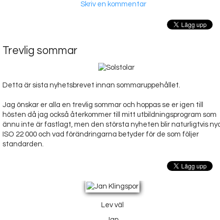
Skriv en kommentar
Trevlig sommar
Detta är sista nyhetsbrevet innan sommaruppehållet.
Jag önskar er alla en trevlig sommar och hoppas se er igen till
hösten då jag också återkommer till mitt utbildningsprogram som
ännu inte är fastlagt, men den största nyheten blir naturligtvis ny
ISO 22 000 och vad förändringarna betyder för de som följer
standarden.
Lev väl
Jan