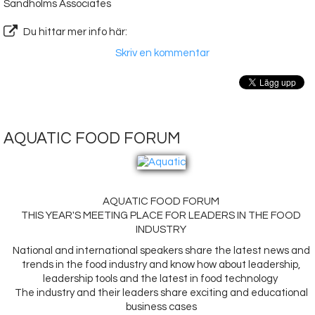
Sandholms Associates
Du hittar mer info här:
Skriv en kommentar
AQUATIC FOOD FORUM
AQUATIC FOOD FORUM
THIS YEAR'S MEETING PLACE FOR LEADERS IN THE FOOD
INDUSTRY
National and international speakers share the latest news and
trends in the food industry and know how about leadership,
leadership tools and the latest in food technology
The industry and their leaders share exciting and educational
business cases